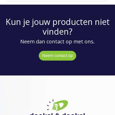
Kun je jouw producten niet
vinden?
Neem dan contact op met ons.
Neem contact op