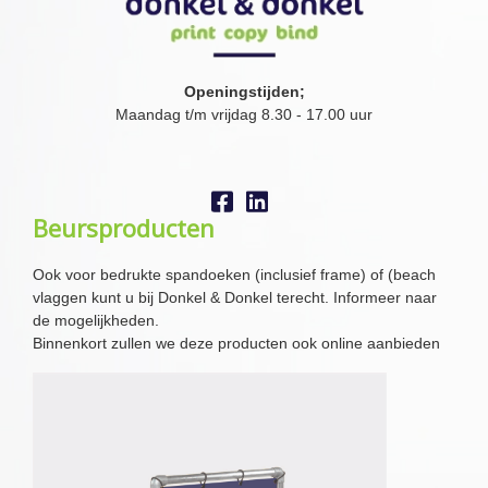
Openingstijden;
Maandag t/m vrijdag 8.30 - 17.00 uur
Beursproducten
Ook voor bedrukte spandoeken (inclusief frame) of (beach
vlaggen kunt u bij Donkel & Donkel terecht. Informeer naar
de mogelijkheden.
Binnenkort zullen we deze producten ook online aanbieden