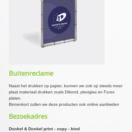
Buitenreclame
Naast het drukken op papier, kunnen we ook op steeds meer
plaat materiaal drukken zoals Dibond, plexiglas en Forex
platen.
Binnenkort zullen we deze producten ook online aanbieden
Bezoekadres
Donkel & Donkel print - copy - bind