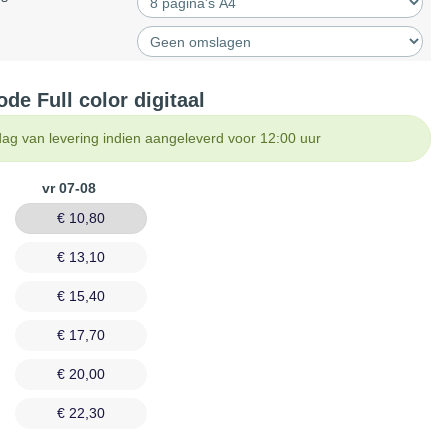
de Full color digitaal
ag van levering indien aangeleverd voor 12:00 uur
vr 07-08
€ 10,80
€ 13,10
€ 15,40
€ 17,70
€ 20,00
€ 22,30